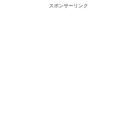
スポンサーリンク