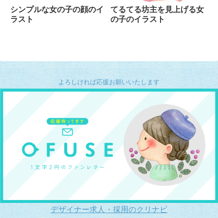
シンプルな女の子の顔のイ
てるてる坊主を見上げる女
ラスト
の子のイラスト
よろしければ応援お願いいたします
デザイナー求人・採用のクリナビ