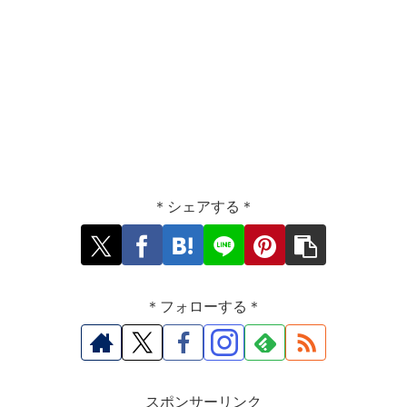
＊シェアする＊
＊フォローする＊
スポンサーリンク