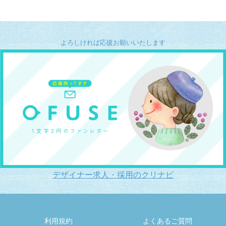
よろしければ応援お願いいたします
デザイナー求人・採用のクリナビ
利用規約
よくあるご質問