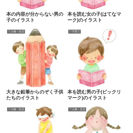
本の内容が分からない男の
本を読む女の子(はてなマ
子のイラスト
ーク)のイラスト
▽人物・生活
▽子育て
大きな鉛筆からのぞく子供
本を読む男の子(ビックリ
たちのイラスト
マーク)のイラスト
▽人物・生活
▽人物・生活