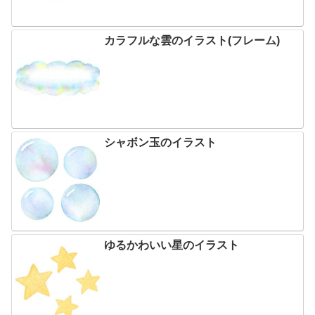
カラフルな雲のイラスト(フレーム)
シャボン玉のイラスト
ゆるかわいい星のイラスト