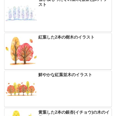
スト
紅葉した2本の樹木のイラスト
鮮やかな紅葉並木のイラスト
黄葉した2本の銀杏(イチョウ)の木のイ