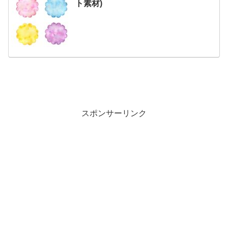
ト素材)
スポンサーリンク