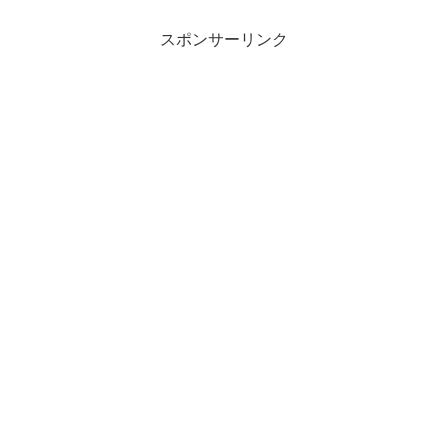
スポンサーリンク