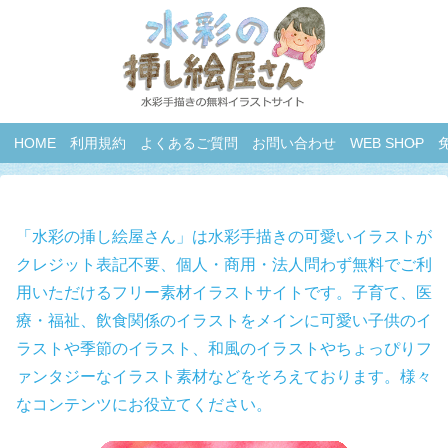
HOME
利用規約
よくあるご質問
お問い合わせ
WEB SHOP
「水彩の挿し絵屋さん」は水彩手描きの可愛いイラストが
クレジット表記不要、個人・商用・法人問わず無料でご利
用いただけるフリー素材イラストサイトです。子育て、医
療・福祉、飲食関係のイラストをメインに可愛い子供のイ
ラストや季節のイラスト、和風のイラストやちょっぴりフ
ァンタジーなイラスト素材などをそろえております。様々
なコンテンツにお役立てください。