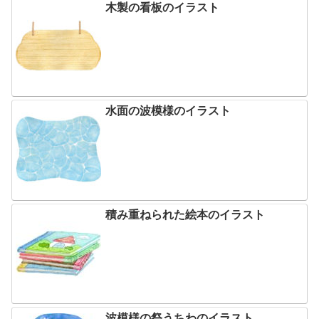
木製の看板のイラスト
水面の波模様のイラスト
積み重ねられた絵本のイラスト
波模様の祭うちわのイラスト