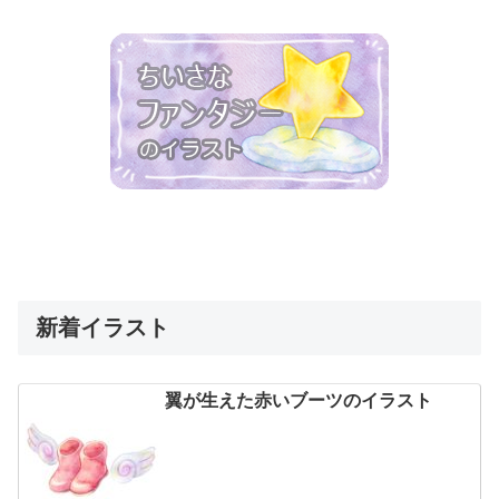
新着イラスト
翼が生えた赤いブーツのイラスト