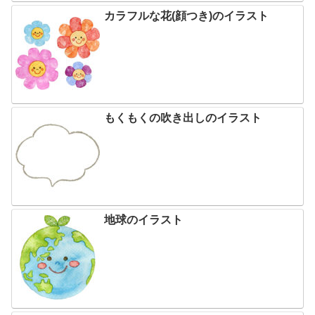
カラフルな花(顔つき)のイラスト
もくもくの吹き出しのイラスト
地球のイラスト