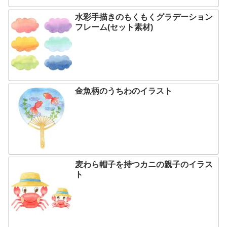
水彩手描きのもくもくグラデーション
フレーム(セット素材)
金魚柄のうちわのイラスト
麦わら帽子を持つカニの親子のイラス
ト