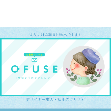
よろしければ応援お願いいたします
デザイナー求人・採用のクリナビ