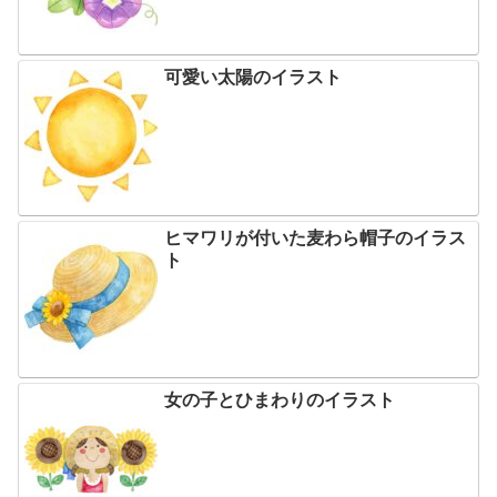
可愛い太陽のイラスト
ヒマワリが付いた麦わら帽子のイラス
ト
女の子とひまわりのイラスト