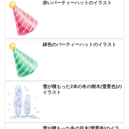
赤いパーティーハットのイラスト
緑色のパーティーハットのイラスト
雪が積もった2本の冬の樹木(雪景色)の
イラスト
雪が積もった冬の並木(雪景色)のイラ