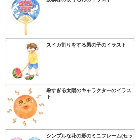
スイカ割りをする男の子のイラスト
暑すぎる太陽のキャラクターのイラス
ト
シンプルな花の形のミニフレーム(セッ