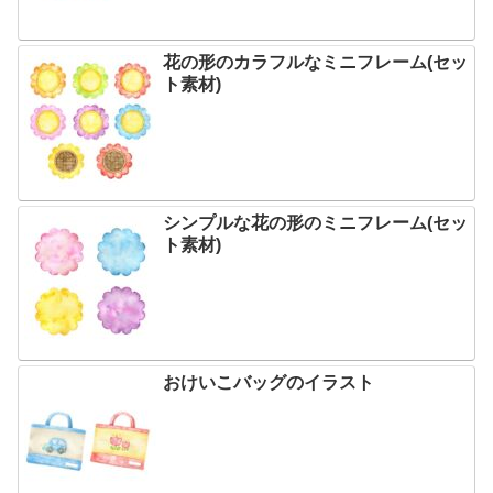
花の形のカラフルなミニフレーム(セッ
ト素材)
シンプルな花の形のミニフレーム(セッ
ト素材)
おけいこバッグのイラスト