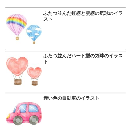
ふたつ並んだ虹柄と雲柄の気球のイラ
スト
ふたつ並んだハート型の気球のイラス
ト
赤い色の自動車のイラスト