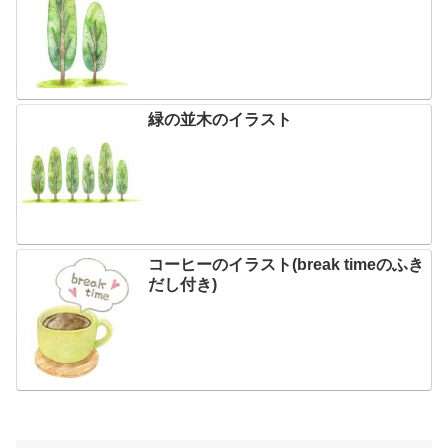
緑の並木のイラスト
コーヒーのイラスト(break timeのふき
だし付き)