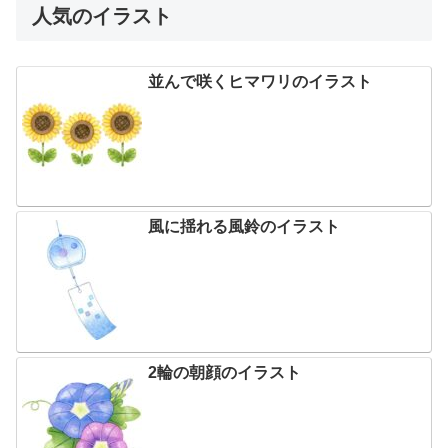
人気のイラスト
並んで咲くヒマワリのイラスト
風に揺れる風鈴のイラスト
2輪の朝顔のイラスト