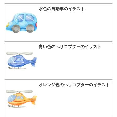
水色の自動車のイラスト
青い色のヘリコプターのイラスト
オレンジ色のヘリコプターのイラスト