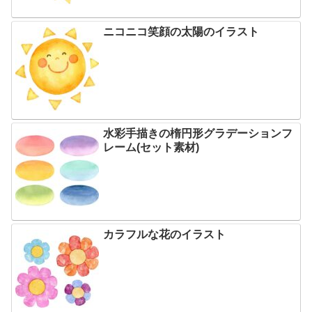
ニコニコ笑顔の太陽のイラスト
水彩手描きの楕円形グラデーションフ
レーム(セット素材)
カラフルな花のイラスト