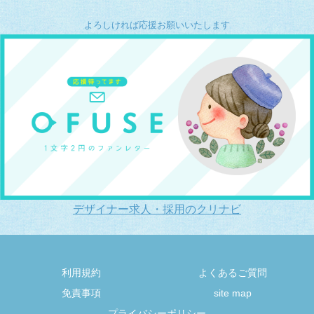
よろしければ応援お願いいたします
デザイナー求人・採用のクリナビ
利用規約
よくあるご質問
免責事項
site map
プライバシーポリシー