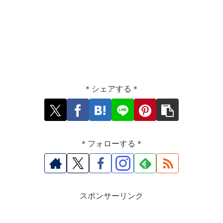
＊シェアする＊
＊フォローする＊
スポンサーリンク