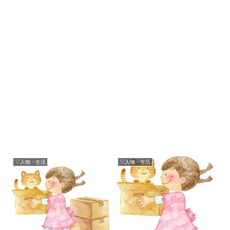
▽人物・生活
▽人物・生活