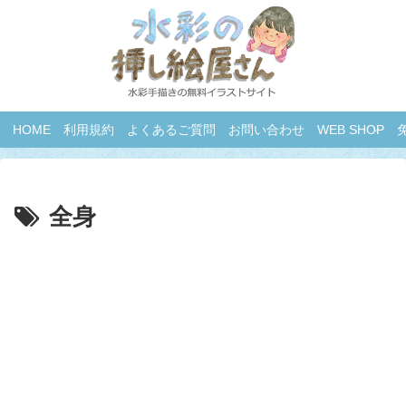
HOME
利用規約
よくあるご質問
お問い合わせ
WEB SHOP
全身