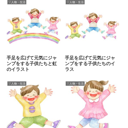
▽人物・生活
▽人物・生活
手足を広げて元気にジャ
手足を広げて元気にジャ
ンプをする子供たちと虹
ンプをする子供たちのイ
のイラスト
ラス
▽人物・生活
▽人物・生活