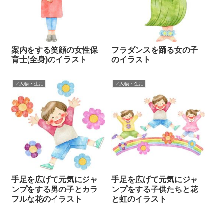
案内をする笑顔の女性保
フラダンスを踊る女の子
育士(全身)のイラスト
のイラスト
▽人物・生活
▽人物・生活
手足を広げて元気にジャ
手足を広げて元気にジャ
ンプをする男の子とカラ
ンプをする子供たちと花
フルな花のイラスト
と虹のイラスト