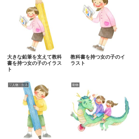
大きな鉛筆を支えて教科
教科書を持つ女の子のイ
書を持つ女の子のイラス
ラスト
ト
▽人物・生活
動物