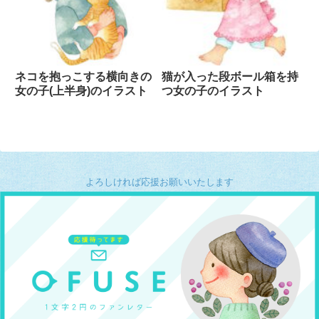
ネコを抱っこする横向きの
猫が入った段ボール箱を持
女の子(上半身)のイラスト
つ女の子のイラスト
よろしければ応援お願いいたします