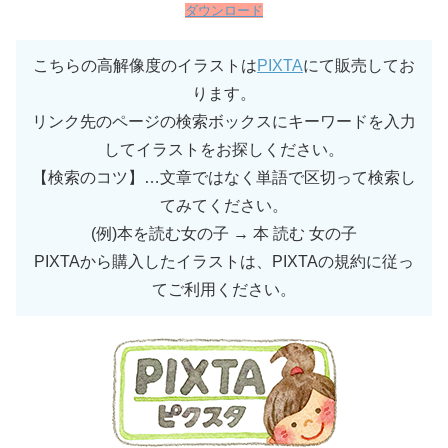
ダウンロード
こちらの高解像度のイラストは
PIXTA
にて販売してお
ります。
リンク先のページの検索ボックスにキーワードを入力
してイラストをお探しください。
【検索のコツ】…文章ではなく単語で区切って検索し
てみてください。
(例)本を読む女の子 → 本 読む 女の子
PIXTAから購入したイラストは、PIXTAの規約に従っ
てご利用ください。