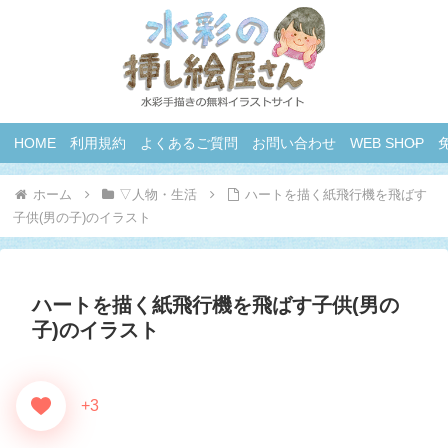
HOME
利用規約
よくあるご質問
お問い合わせ
WEB SHOP
ホーム
▽人物・生活
ハートを描く紙飛行機を飛ばす
子供(男の子)のイラスト
ハートを描く紙飛行機を飛ばす子供(男の
子)のイラスト
+3