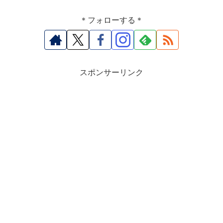
＊フォローする＊
スポンサーリンク