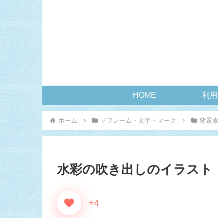
HOME
利用
ホーム
▽フレーム・文字・マーク
背景
水彩の吹き出しのイラスト
+4