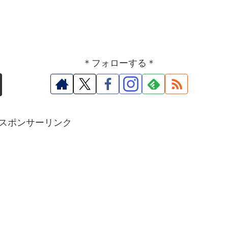
＊フォローする＊
スポンサーリンク