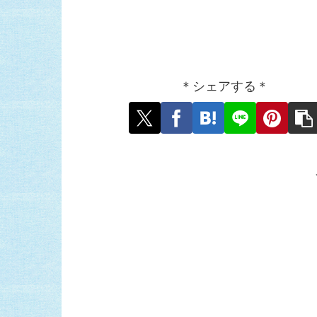
＊シェアする＊