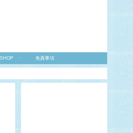
 SHOP
免責事項