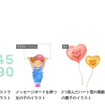
背景素材・フレーム
親子
ストラ
メッセージボードを持つ
2つ並んだハート型の風船
ラスト
女の子のイラスト
の親子のイラスト