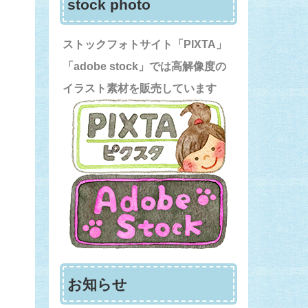
stock photo
ストックフォトサイト「PIXTA」
「adobe stock」では高解像度の
イラスト素材を販売しています
お知らせ