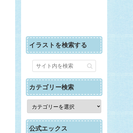
イラストを検索する
カテゴリー検索
公式エックス