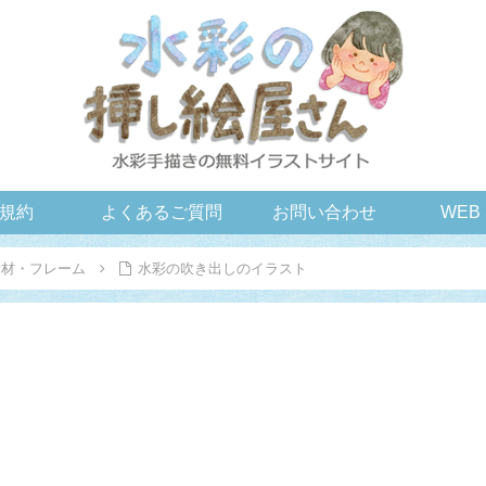
規約
よくあるご質問
お問い合わせ
WEB
素材・フレーム
水彩の吹き出しのイラスト