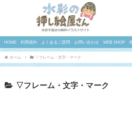
HOME
利用規約
よくあるご質問
お問い合わせ
WEB SHOP
ホーム
▽フレーム・文字・マーク
▽フレーム・文字・マーク