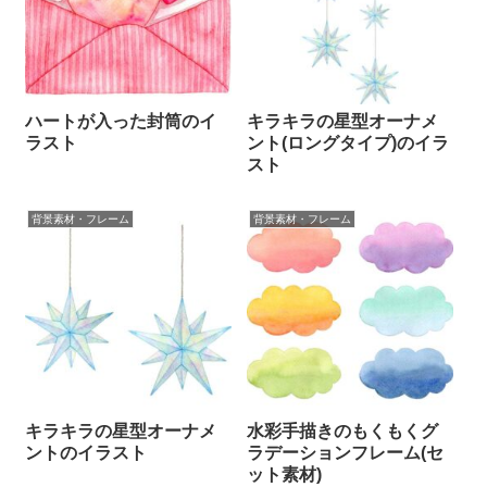
ハートが入った封筒のイ
キラキラの星型オーナメ
ラスト
ント(ロングタイプ)のイラ
スト
背景素材・フレーム
背景素材・フレーム
キラキラの星型オーナメ
水彩手描きのもくもくグ
ントのイラスト
ラデーションフレーム(セ
ット素材)