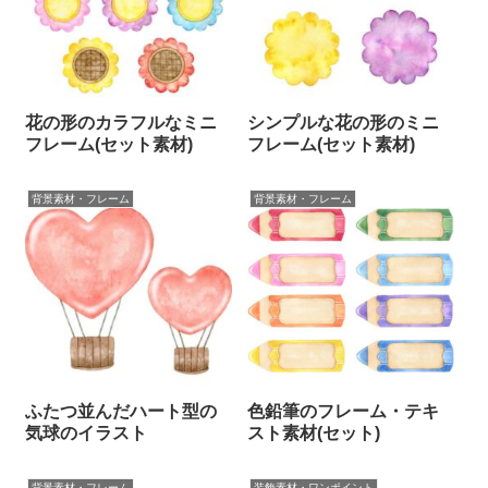
花の形のカラフルなミニ
シンプルな花の形のミニ
フレーム(セット素材)
フレーム(セット素材)
背景素材・フレーム
背景素材・フレーム
ふたつ並んだハート型の
色鉛筆のフレーム・テキ
気球のイラスト
スト素材(セット)
背景素材・フレーム
装飾素材・ワンポイント