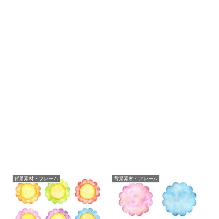
背景素材・フレーム
背景素材・フレーム