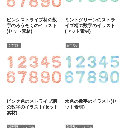
ピンクストライプ柄の数
ミントグリーンのストラ
字のろうそくのイラスト
イプ柄の数字のイラスト
(セット素材)
(セット素材)
文字素材
文字素材
ピンク色のストライプ柄
水色の数字のイラスト(セ
の数字のイラスト(セット
ット素材)
素材)
背景素材・フレーム
背景素材・フレーム