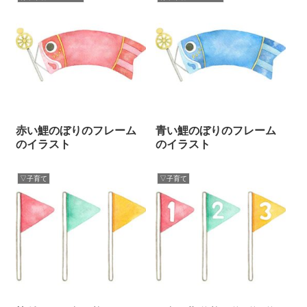
赤い鯉のぼりのフレーム
青い鯉のぼりのフレーム
のイラスト
のイラスト
▽子育て
▽子育て