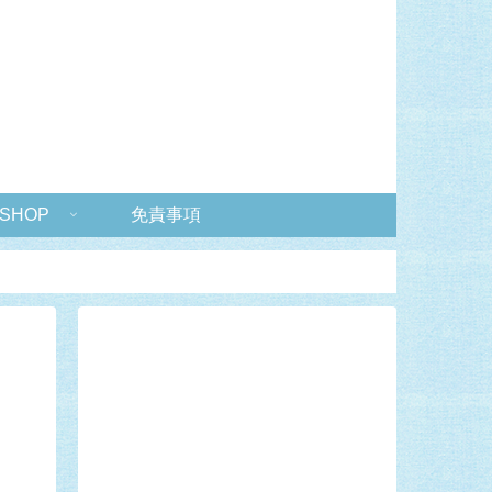
 SHOP
免責事項