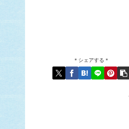
＊シェアする＊