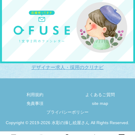
デザイナー求人・採用のクリナビ
利用規約
よくあるご質問
免責事項
site map
プライバシーポリシー
Copyright © 2019-2026 水彩の挿し絵屋さん All Rights Reserved.