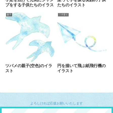
プをする子供たちのイラス
たちのイラスト
親子
▽子育て
ツバメの親子(空色)のイラ
円を描いて飛ぶ紙飛行機の
スト
イラスト
よろしければ応援お願いいたします