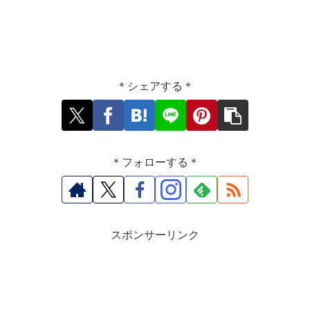
＊シェアする＊
＊フォローする＊
スポンサーリンク