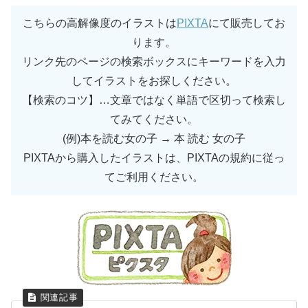
こちらの高解像度のイラストは
PIXTA
にて販売してお
ります。
リンク先のページの検索ボックスにキーワードを入力
してイラストをお探しください。
【検索のコツ】…文章ではなく単語で区切って検索し
てみてください。
(例)本を読む女の子 → 本 読む 女の子
PIXTAから購入したイラストは、PIXTAの規約に従っ
てご利用ください。