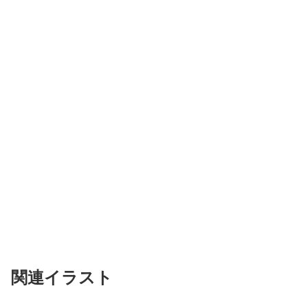
関連イラスト