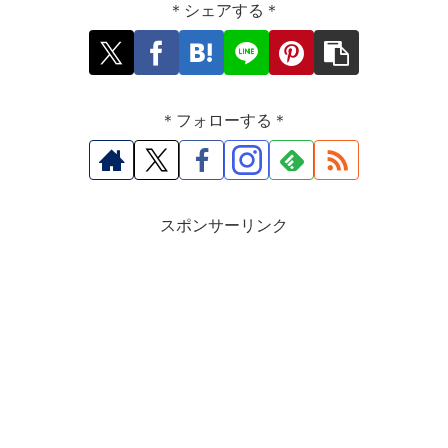
＊シェアする＊
＊フォローする＊
スポンサーリンク