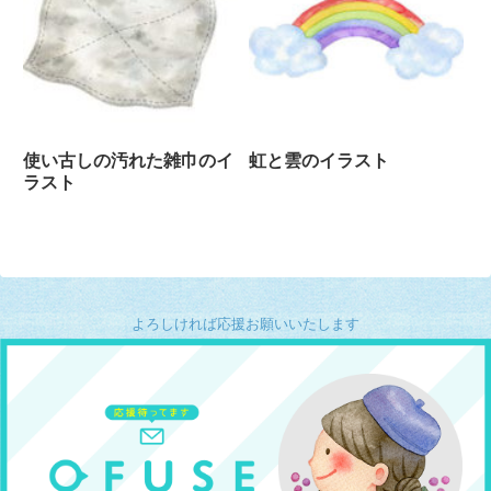
使い古しの汚れた雑巾のイ
虹と雲のイラスト
ラスト
よろしければ応援お願いいたします