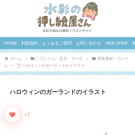
HOME
利用規約
よくあるご質問
お問い合わせ
WEB SHOP
ホーム
▽フレーム・文字・マーク
背景素材・フレー
ム
ハロウィンのガーランドのイラスト
ハロウィンのガーランドのイラスト
+7