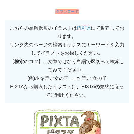
ダウンロード
こちらの高解像度のイラストは
PIXTA
にて販売してお
ります。
リンク先のページの検索ボックスにキーワードを入力
してイラストをお探しください。
【検索のコツ】…文章ではなく単語で区切って検索し
てみてください。
(例)本を読む女の子 → 本 読む 女の子
PIXTAから購入したイラストは、PIXTAの規約に従っ
てご利用ください。