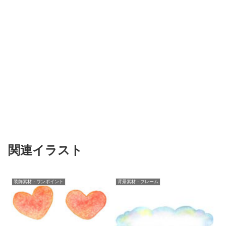
関連イラスト
装飾素材・ワンポイント
背景素材・フレーム