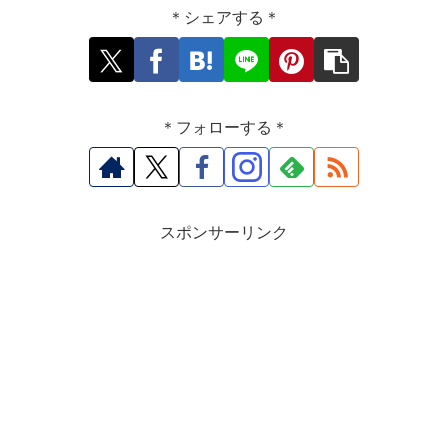
＊シェアする＊
＊フォローする＊
スポンサーリンク