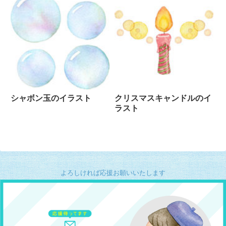
シャボン玉のイラスト
クリスマスキャンドルのイ
ラスト
よろしければ応援お願いいたします