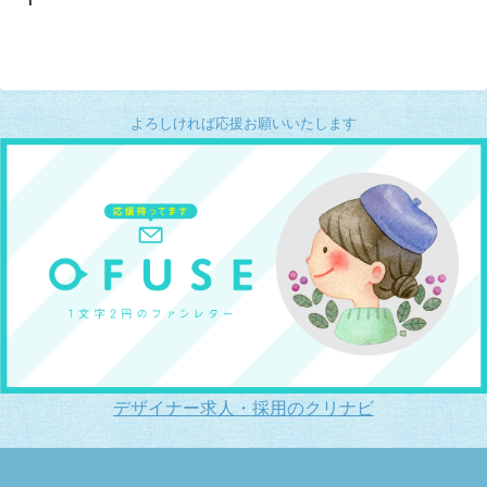
よろしければ応援お願いいたします
デザイナー求人・採用のクリナビ