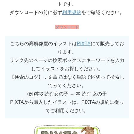
トです。
ダウンロードの前に必ず
利用規約
をご確認ください。
ダウンロード
こちらの高解像度のイラストは
PIXTA
にて販売してお
ります。
リンク先のページの検索ボックスにキーワードを入力
してイラストをお探しください。
【検索のコツ】…文章ではなく単語で区切って検索し
てみてください。
(例)本を読む女の子 → 本 読む 女の子
PIXTAから購入したイラストは、PIXTAの規約に従っ
てご利用ください。