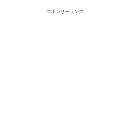
スポンサーリンク