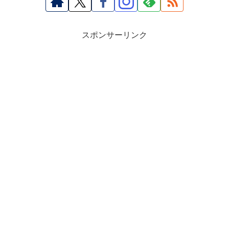
スポンサーリンク