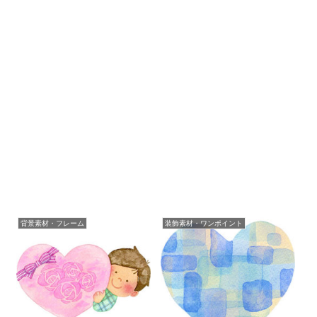
背景素材・フレーム
装飾素材・ワンポイント