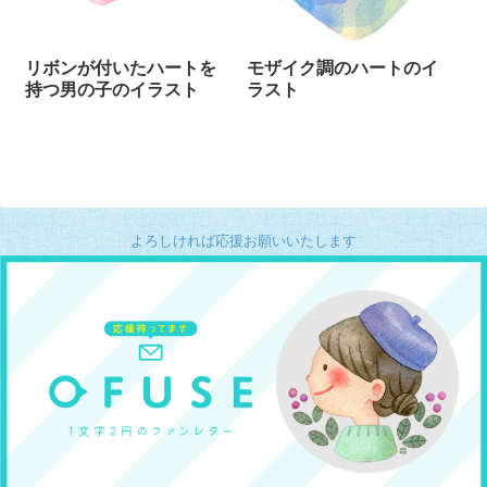
リボンが付いたハートを
モザイク調のハートのイ
持つ男の子のイラスト
ラスト
よろしければ応援お願いいたします