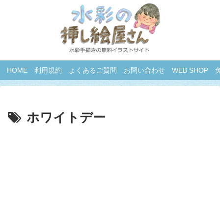
HOME
利用規約
よくあるご質問
お問い合わせ
WEB SHOP
ホワイトデー