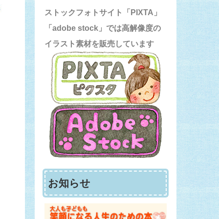
ストックフォトサイト「PIXTA」
「adobe stock」では高解像度の
イラスト素材を販売しています
お知らせ