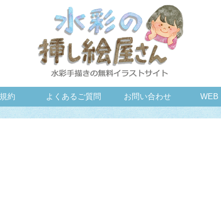
規約
よくあるご質問
お問い合わせ
WEB