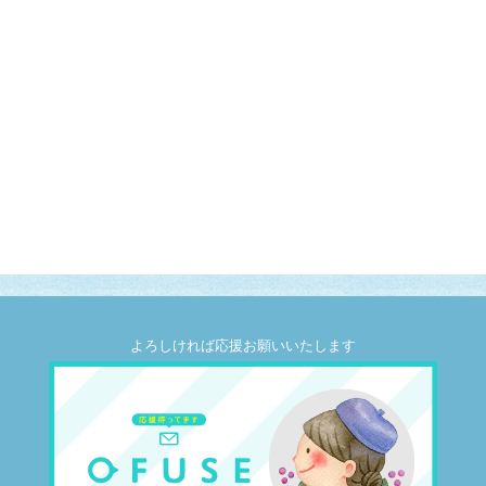
よろしければ応援お願いいたします