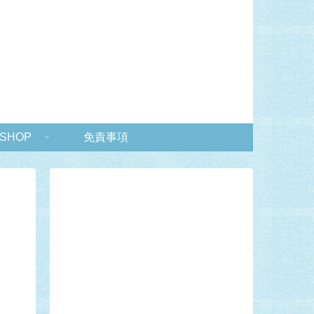
 SHOP
免責事項