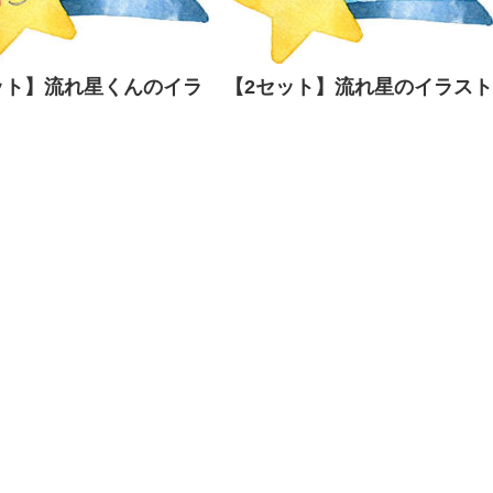
ット】流れ星くんのイラ
【2セット】流れ星のイラスト