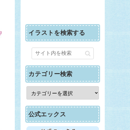
イラストを検索する
カテゴリー検索
公式エックス