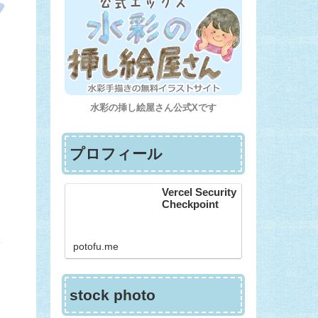
水彩の挿し絵屋さん公式Xです
プロフィール
Vercel Security
Checkpoint
potofu.me
stock photo