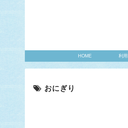
HOME
利用
おにぎり