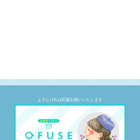
よろしければ応援お願いいたします