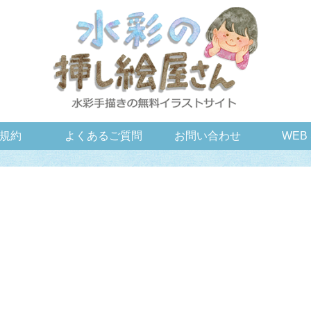
規約
よくあるご質問
お問い合わせ
WEB