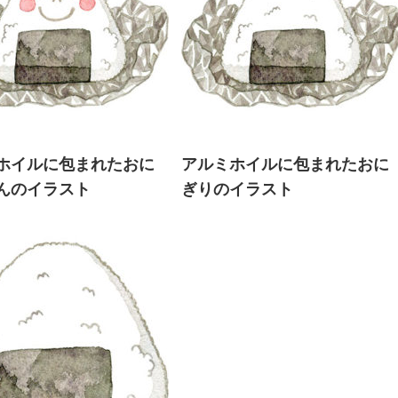
ホイルに包まれたおに
アルミホイルに包まれたおに
んのイラスト
ぎりのイラスト