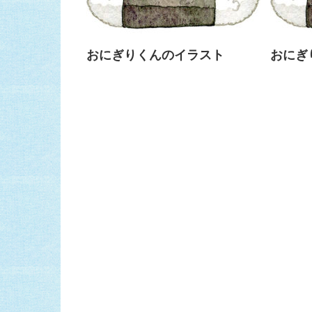
おにぎりくんのイラスト
おにぎ