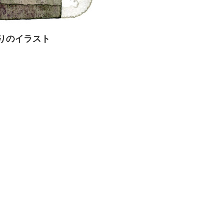
りのイラスト