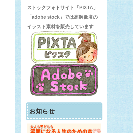
ストックフォトサイト「PIXTA」
「adobe stock」では高解像度の
イラスト素材を販売しています
お知らせ