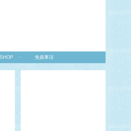
 SHOP
免責事項