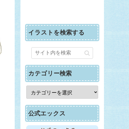
イラストを検索する
カテゴリー検索
公式エックス