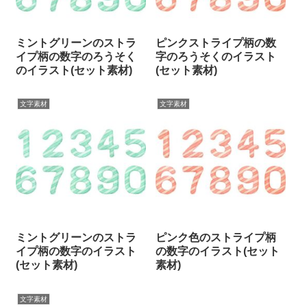
ミントグリーンのストラ
ピンクストライプ柄の数
イプ柄の数字のろうそく
字のろうそくのイラスト
のイラスト(セット素材)
(セット素材)
文字素材
文字素材
ミントグリーンのストラ
ピンク色のストライプ柄
イプ柄の数字のイラスト
の数字のイラスト(セット
(セット素材)
素材)
文字素材