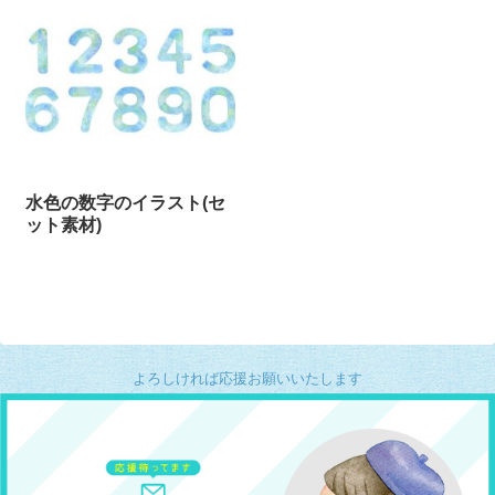
水色の数字のイラスト(セ
ット素材)
よろしければ応援お願いいたします