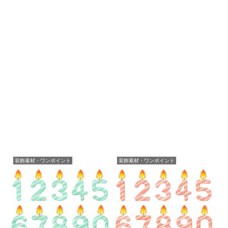
装飾素材・ワンポイント
装飾素材・ワンポイント