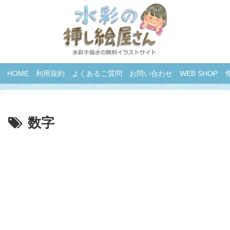
HOME
利用規約
よくあるご質問
お問い合わせ
WEB SHOP
数字