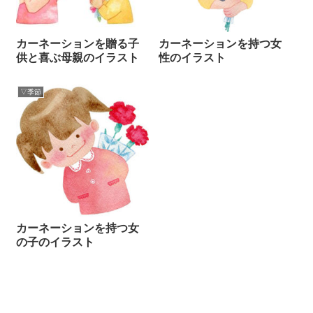
カーネーションを贈る子
カーネーションを持つ女
供と喜ぶ母親のイラスト
性のイラスト
▽季節
カーネーションを持つ女
の子のイラスト