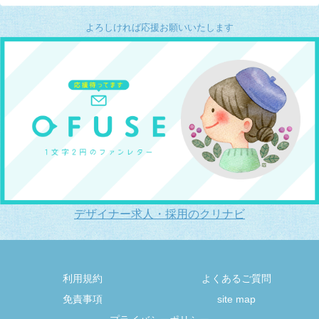
よろしければ応援お願いいたします
デザイナー求人・採用のクリナビ
利用規約
よくあるご質問
免責事項
site map