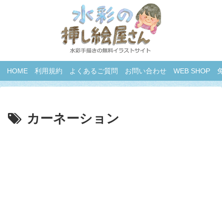
HOME
利用規約
よくあるご質問
お問い合わせ
WEB SHOP
カーネーション