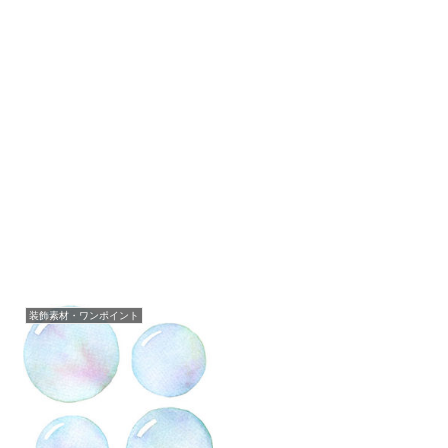
装飾素材・ワンポイント