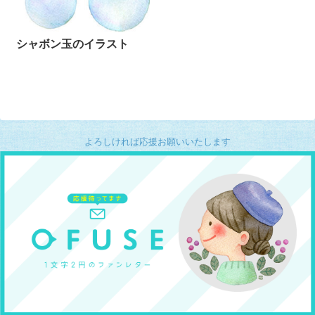
シャボン玉のイラスト
よろしければ応援お願いいたします