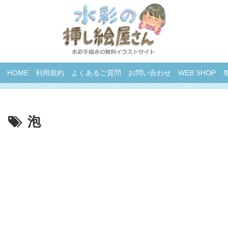
HOME
利用規約
よくあるご質問
お問い合わせ
WEB SHOP
泡