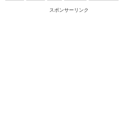
スポンサーリンク