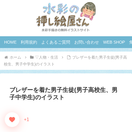
HOME
利用規約
よくあるご質問
お問い合わせ
WEB SHOP
ホーム
▽人物・生活
ブレザーを着た男子生徒(男子高
校生、男子中学生)のイラスト
ブレザーを着た男子生徒(男子高校生、男
子中学生)のイラスト
+1