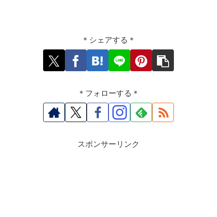
＊シェアする＊
＊フォローする＊
スポンサーリンク