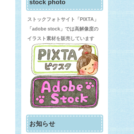
stock photo
ストックフォトサイト「PIXTA」
「adobe stock」では高解像度の
イラスト素材を販売しています
お知らせ