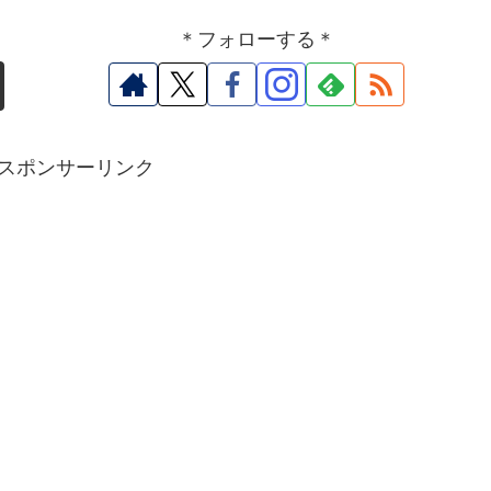
＊フォローする＊
スポンサーリンク