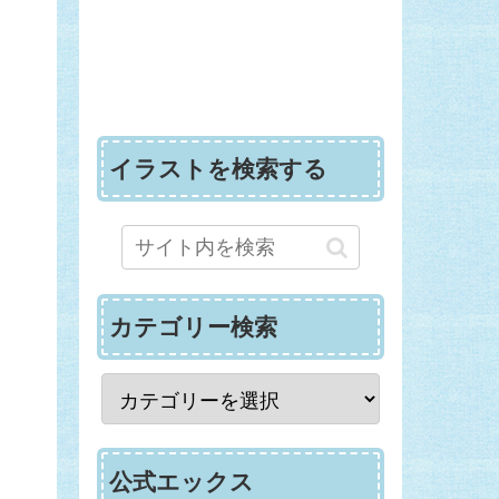
イラストを検索する
カテゴリー検索
公式エックス