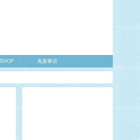
 SHOP
免責事項