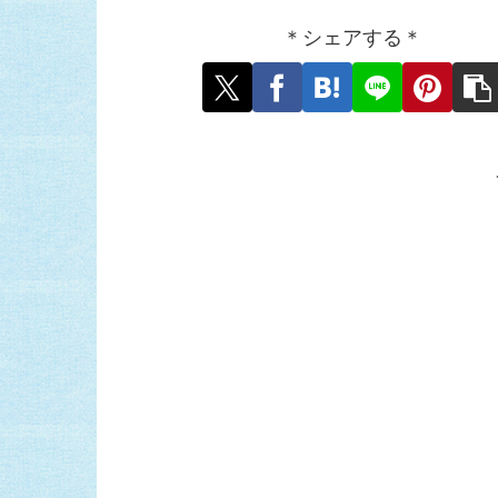
＊シェアする＊