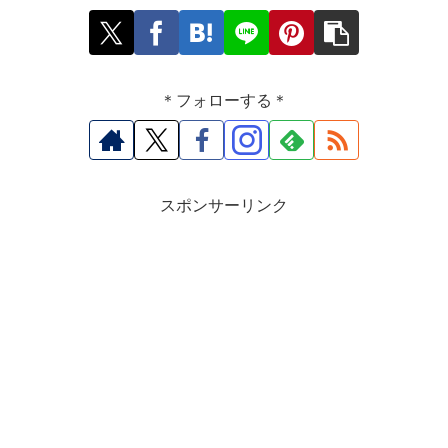
＊フォローする＊
スポンサーリンク