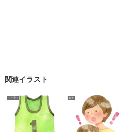
関連イラスト
▽子育て
親子