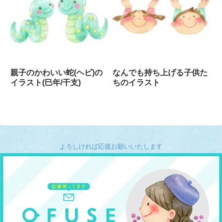
親子のかわいい蛇(ヘビ)の
なんでも持ち上げる子供た
イラスト(巳年/干支)
ちのイラスト
よろしければ応援お願いいたします