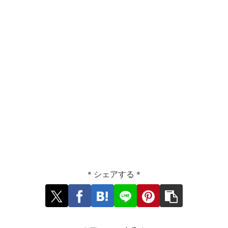
＊シェアする＊