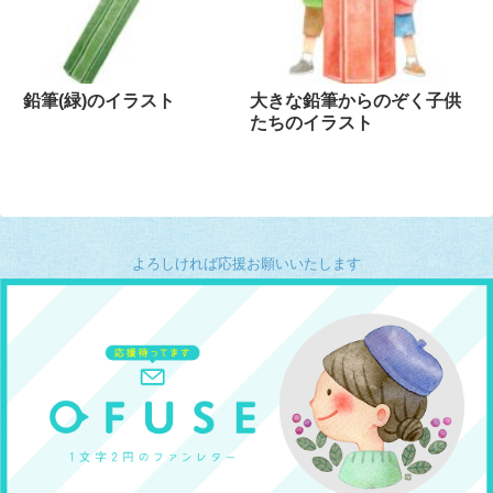
鉛筆(緑)のイラスト
大きな鉛筆からのぞく子供
たちのイラスト
よろしければ応援お願いいたします