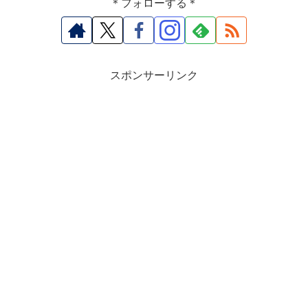
＊フォローする＊
スポンサーリンク