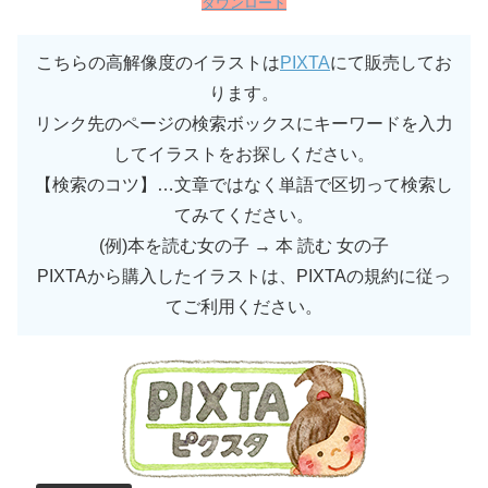
ダウンロード
こちらの高解像度のイラストは
PIXTA
にて販売してお
ります。
リンク先のページの検索ボックスにキーワードを入力
してイラストをお探しください。
【検索のコツ】…文章ではなく単語で区切って検索し
てみてください。
(例)本を読む女の子 → 本 読む 女の子
PIXTAから購入したイラストは、PIXTAの規約に従っ
てご利用ください。