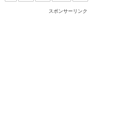
スポンサーリンク