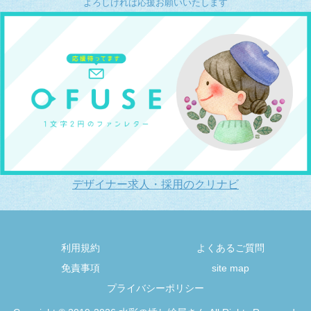
よろしければ応援お願いいたします
デザイナー求人・採用のクリナビ
利用規約
よくあるご質問
免責事項
site map
プライバシーポリシー