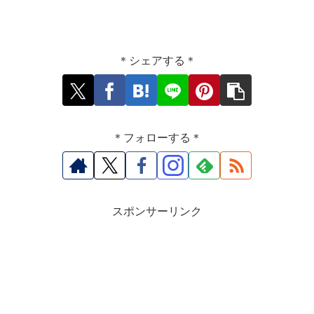
＊シェアする＊
＊フォローする＊
スポンサーリンク