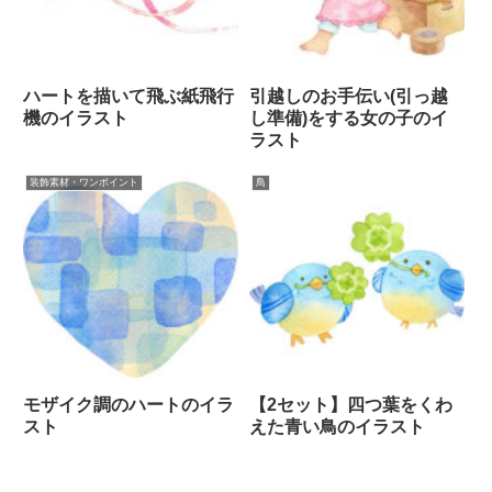
ハートを描いて飛ぶ紙飛行
引越しのお手伝い(引っ越
機のイラスト
し準備)をする女の子のイ
ラスト
装飾素材・ワンポイント
鳥
モザイク調のハートのイラ
【2セット】四つ葉をくわ
スト
えた青い鳥のイラスト