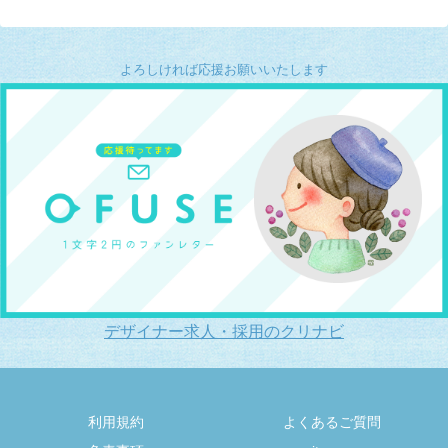
よろしければ応援お願いいたします
デザイナー求人・採用のクリナビ
利用規約
よくあるご質問