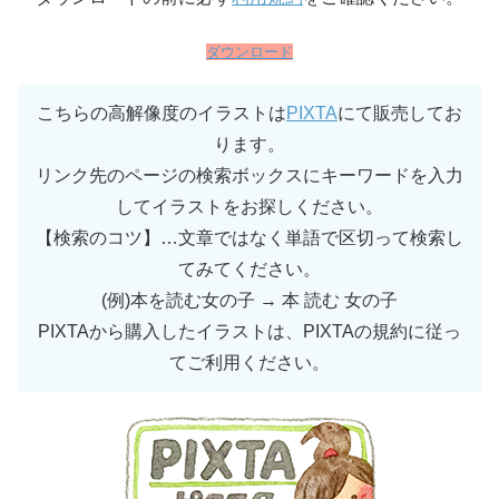
ダウンロード
こちらの高解像度のイラストは
PIXTA
にて販売してお
ります。
リンク先のページの検索ボックスにキーワードを入力
してイラストをお探しください。
【検索のコツ】…文章ではなく単語で区切って検索し
てみてください。
(例)本を読む女の子 → 本 読む 女の子
PIXTAから購入したイラストは、PIXTAの規約に従っ
てご利用ください。