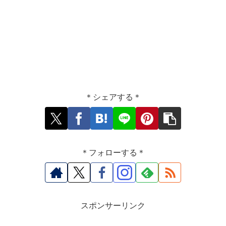
＊シェアする＊
＊フォローする＊
スポンサーリンク