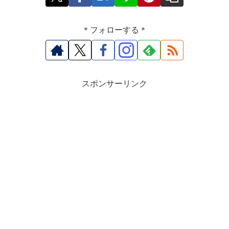
＊フォローする＊
スポンサーリンク