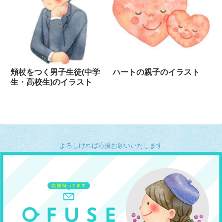
頬杖をつく男子生徒(中学
ハートの親子のイラスト
生・高校生)のイラスト
よろしければ応援お願いいたします